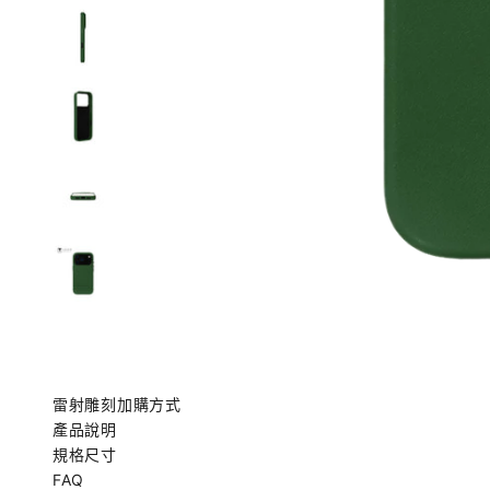
雷射雕刻加購方式
產品說明
規格尺寸
FAQ