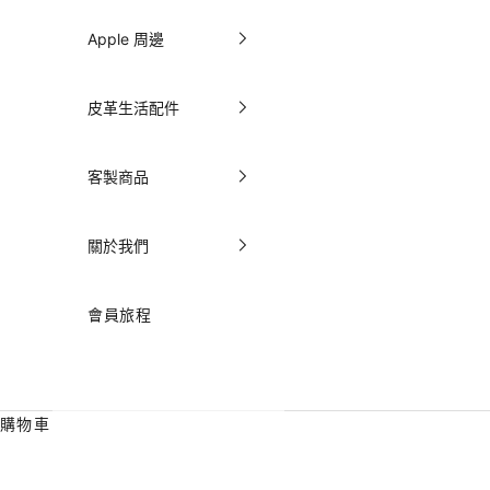
Apple 周邊
皮革生活配件
客製商品
關於我們
會員旅程
購物車