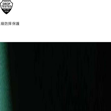
規級防摔保護