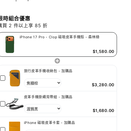
限時組合優惠
購買 2 件以上享 85 折
iPhone 17 Pro - Clop 磁吸皮革手機殼 - 森林綠
$1,580.00
旅行皮革手機收納包 - 加購品
$3,280.00
皮革手機掛繩背帶組 - 加購品
$1,680.00
iPhone 磁吸皮革卡套 - 加購品