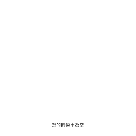
您的購物車為空