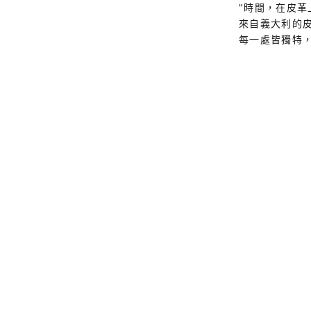
"時間，在皮革
來自義大利的皮
每一處皆獨特