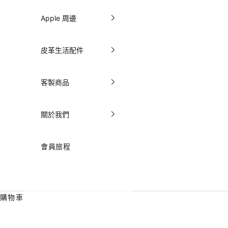
Apple 周邊
皮革生活配件
客製商品
關於我們
會員旅程
購物車