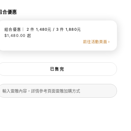
組合優惠
組合優惠｜ 2 件 1,480元 / 3 件 1,880元
$1,480.00 起
前往活動頁面 ›
已售完