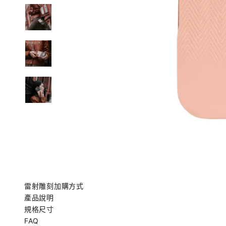
雷射雕刻加購方式
產品說明
規格尺寸
FAQ