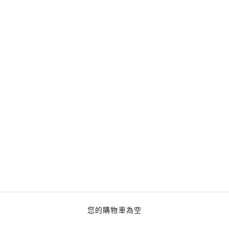
您的購物車為空