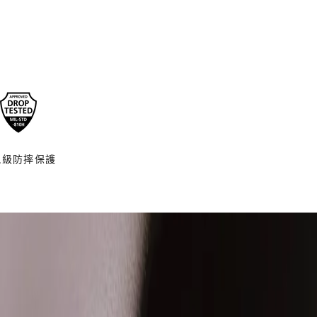
規級防摔保護