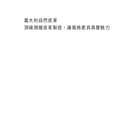
義大利自然皮革
頂級頭層皮革製造，讓風格更具真實魅力