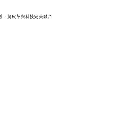
感，將皮革與科技完美融合