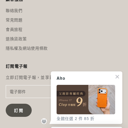
聯絡我們
常見問題
會員旅程
退換貨政策
隱私權及網站使用條款
訂閱電子報
立即訂閱電子報，並享首購優惠
Alto
訂閱
全館任選 2 件 85 折