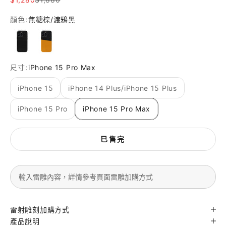
顏色:
焦糖棕/渡鴉黑
渡鴉黑
焦糖棕/渡鴉黑
尺寸:
iPhone 15 Pro Max
iPhone 15
iPhone 14 Plus/iPhone 15 Plus
iPhone 15 Pro
iPhone 15 Pro Max
已售完
雷射雕刻加購方式
產品說明