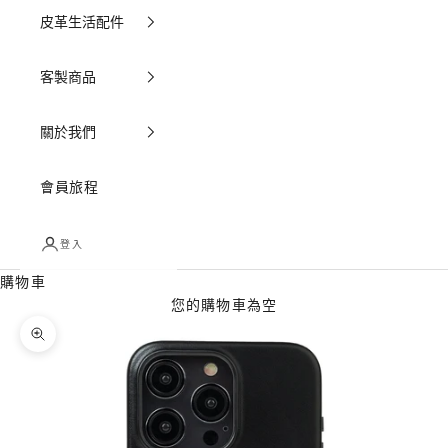
皮革生活配件
客製商品
關於我們
會員旅程
登入
購物車
您的購物車為空
縮放