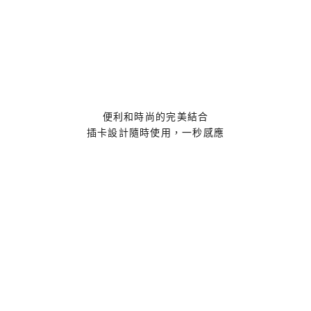
便利和時尚的完美結合
插卡設計隨時使用，一秒感應