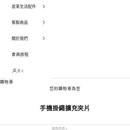
皮革生活配件
客製商品
關於我們
會員旅程
登入
購物車
您的購物車為空
手機掛繩擴充夾片
排序方式