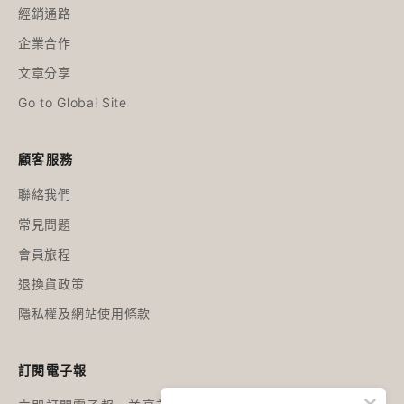
經銷通路
企業合作
文章分享
Go to Global Site
顧客服務
聯絡我們
常見問題
會員旅程
退換貨政策
隱私權及網站使用條款
訂閱電子報